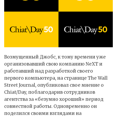
Возмущенный Джобс, к тому времени уже
организовавший свою компанию NeXT и
работавший над разработкой своего
первого компьютера, на странице The Wall
Street Journal, опубликовал свое мнение о
Chiat/Day, поблагодарив сотрудников
агентства за «безумно хороший» период
совместной работы. Одновременно он
поделился своими взглядами на