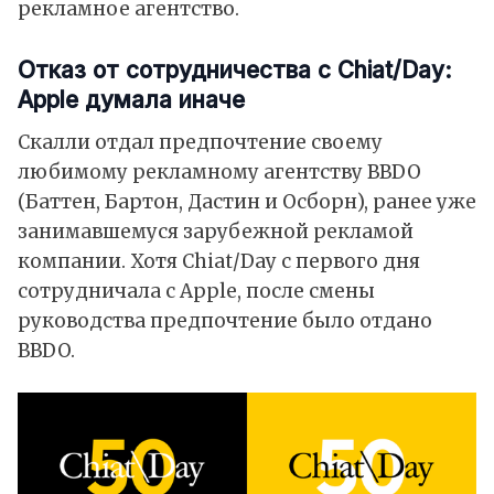
рекламное агентство.
Отказ от сотрудничества с Chiat/Day:
Apple думала иначе
Скалли отдал предпочтение своему
любимому рекламному агентству BBDO
(Баттен, Бартон, Дастин и Осборн), ранее уже
занимавшемуся зарубежной рекламой
компании. Хотя Chiat/Day с первого дня
сотрудничала с Apple, после смены
руководства предпочтение было отдано
BBDO.