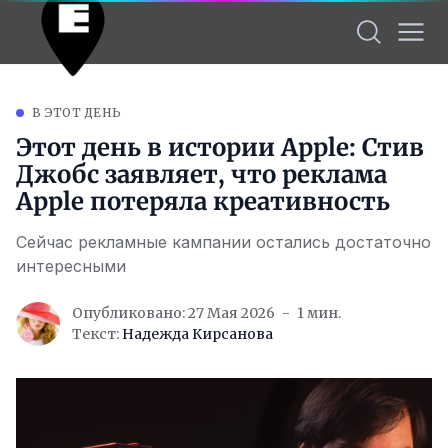
В ЭТОТ ДЕНЬ
Этот день в истории Apple: Стив
Джобс заявляет, что реклама
Apple потеряла креативность
Сейчас рекламные кампании остались достаточно
интересными
Опубликовано: 27 Мая 2026
1 мин.
Текст:
Надежда Кирсанова