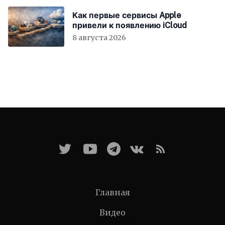
Как первые сервисы Apple
привели к появлению iCloud
8 августа 2026
Главная
Видео