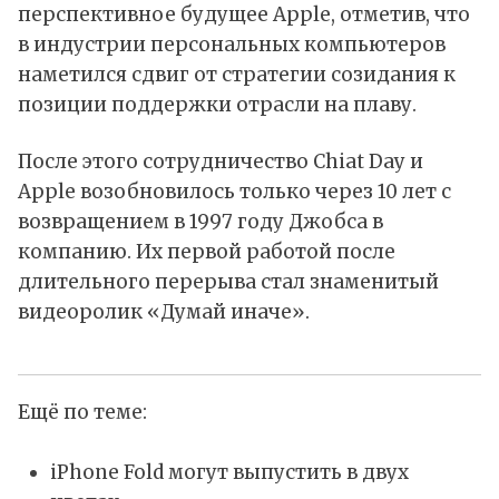
перспективное будущее Apple, отметив, что
в индустрии персональных компьютеров
наметился сдвиг от стратегии созидания к
позиции поддержки отрасли на плаву.
После этого сотрудничество Chiat Day и
Apple возобновилось только через 10 лет с
возвращением в 1997 году Джобса в
компанию. Их первой работой после
длительного перерыва стал знаменитый
видеоролик «Думай иначе».
Ещё по теме:
iPhone Fold могут выпустить в двух