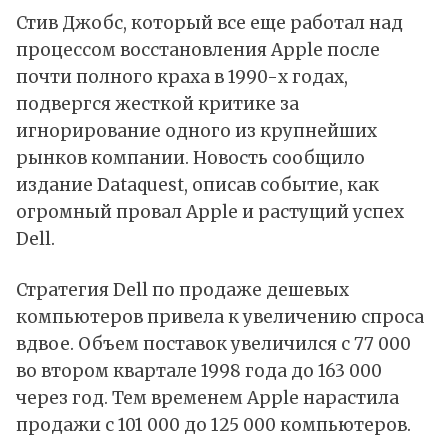
Стив Джобс, который все еще работал над
процессом восстановления Apple после
почти полного краха в 1990-х годах,
подвергся жесткой критике за
игнорирование одного из крупнейших
рынков компании. Новость сообщило
издание Dataquest, описав событие, как
огромный провал Apple и растущий успех
Dell.
Стратегия Dell по продаже дешевых
компьютеров привела к увеличению спроса
вдвое. Объем поставок увеличился с 77 000
во втором квартале 1998 года до 163 000
через год. Тем временем Apple нарастила
продажи с 101 000 до 125 000 компьютеров.