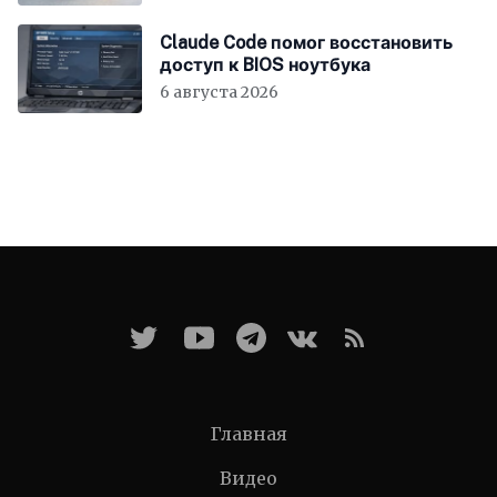
Claude Code помог восстановить
доступ к BIOS ноутбука
6 августа 2026
Главная
Видео