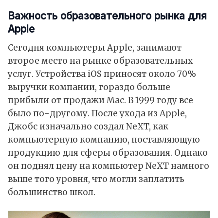
Важность образовательного рынка для
Apple
Сегодня компьютеры Apple, занимают
второе место на рынке образовательных
услуг. Устройства iOS приносят около 70%
выручки компании, гораздо больше
прибыли от продажи Mac. В 1999 году все
было по-другому. После ухода из Apple,
Джобс изначально создал NeXT, как
компьютерную компанию, поставляющую
продукцию для сферы образования. Однако
он поднял цену на компьютер NeXT намного
выше того уровня, что могли заплатить
большинство школ.