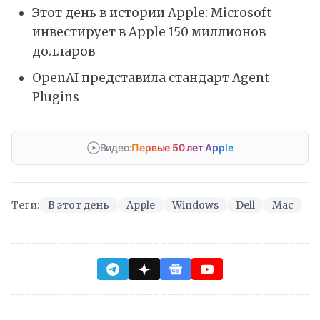
Этот день в истории Apple: Microsoft
инвестирует в Apple 150 миллионов
долларов
OpenAI представила стандарт Agent
Plugins
Видео:
Первые 50 лет Apple
Теги:
В этот день
Apple
Windows
Dell
Mac