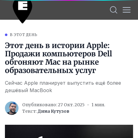
В ЭТОТ ДЕНЬ
Этот день в истории Apple:
Продажи компьютеров Dell
обгоняют Mac на рынке
образовательных услуг
Сейчас Apple планирует выпустить ещё более
дешёвый MacBook
Опубликовано: 27 Окт. 2025
1 мин.
Текст:
Дима Кутузов