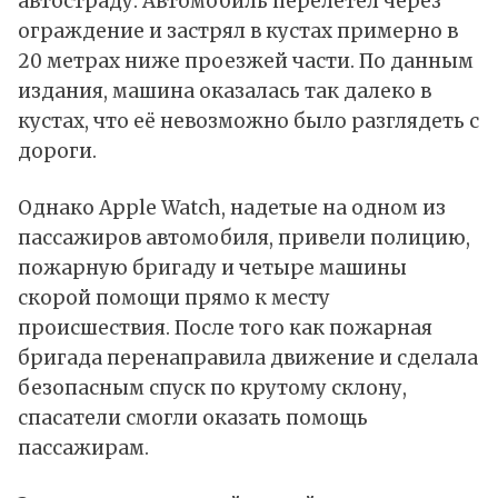
автостраду. Автомобиль перелетел через
ограждение и застрял в кустах примерно в
20 метрах ниже проезжей части. По данным
издания, машина оказалась так далеко в
кустах, что её невозможно было разглядеть с
дороги.
Однако Apple Watch, надетые на одном из
пассажиров автомобиля, привели полицию,
пожарную бригаду и четыре машины
скорой помощи прямо к месту
происшествия. После того как пожарная
бригада перенаправила движение и сделала
безопасным спуск по крутому склону,
спасатели смогли оказать помощь
пассажирам.