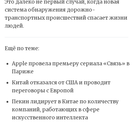
Это далеко не первый случай, когда новая
система обнаружения дорожно-
транспортных происшествий спасает жизни
людей.
Ещё по теме:
Apple провела премьеру сериала «Связь» в
Париже
Китай отказался от США и проводит
переговоры с Европой
Пекин лидирует в Китае по количеству
компаний, работающих в сфере
искусственного интеллекта