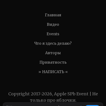
Главная
Видео
Events
Что я здесь делаю?
Авторы
Приватность
» НАПИСАТЬ «
Copyright 2017-2026, Apple SPb Event | Не
только про яблочки.