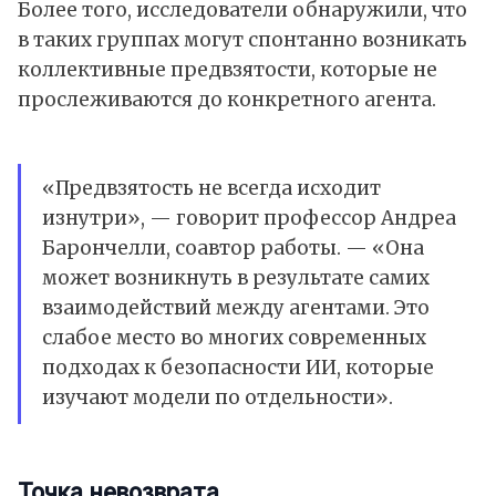
Более того, исследователи обнаружили, что
в таких группах могут спонтанно возникать
коллективные предвзятости, которые не
прослеживаются до конкретного агента.
«Предвзятость не всегда исходит
изнутри», — говорит профессор Андреа
Барончелли, соавтор работы. — «Она
может возникнуть в результате самих
взаимодействий между агентами. Это
слабое место во многих современных
подходах к безопасности ИИ, которые
изучают модели по отдельности».
Точка невозврата