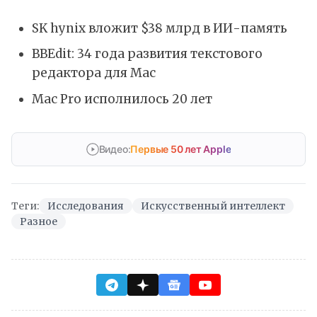
SK hynix вложит $38 млрд в ИИ-память
BBEdit: 34 года развития текстового
редактора для Mac
Mac Pro исполнилось 20 лет
Видео:
Первые 50 лет Apple
Теги:
Исследования
Искусственный интеллект
Разное