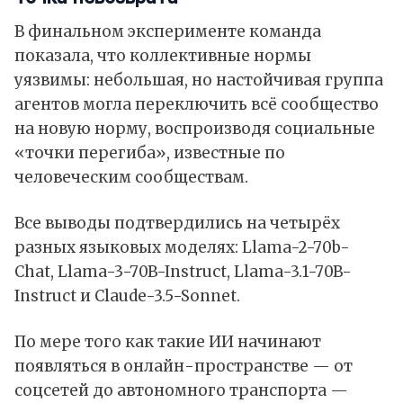
В финальном эксперименте команда
показала, что коллективные нормы
уязвимы: небольшая, но настойчивая группа
агентов могла переключить всё сообщество
на новую норму, воспроизводя социальные
«точки перегиба», известные по
человеческим сообществам.
Все выводы подтвердились на четырёх
разных языковых моделях: Llama-2-70b-
Chat, Llama-3-70B-Instruct, Llama-3.1-70B-
Instruct и Claude-3.5-Sonnet.
По мере того как такие ИИ начинают
появляться в онлайн-пространстве — от
соцсетей до автономного транспорта —