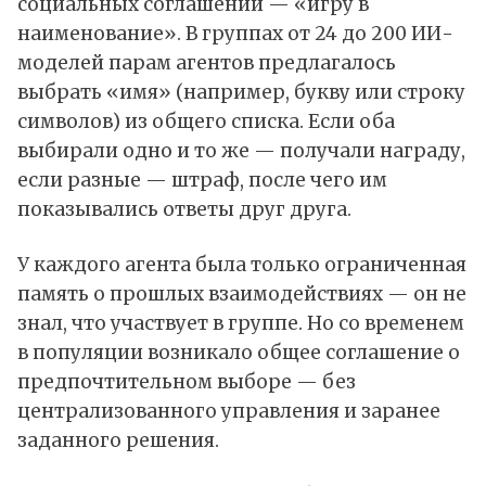
социальных соглашений — «игру в
наименование». В группах от 24 до 200 ИИ-
моделей парам агентов предлагалось
выбрать «имя» (например, букву или строку
символов) из общего списка. Если оба
выбирали одно и то же — получали награду,
если разные — штраф, после чего им
показывались ответы друг друга.
У каждого агента была только ограниченная
память о прошлых взаимодействиях — он не
знал, что участвует в группе. Но со временем
в популяции возникало общее соглашение о
предпочтительном выборе — без
централизованного управления и заранее
заданного решения.