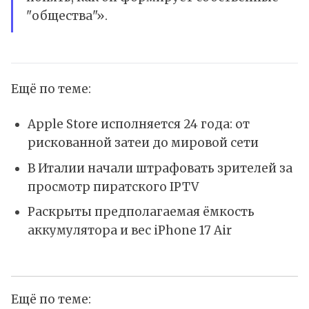
"общества"».
Ещё по теме:
Apple Store исполняется 24 года: от
рискованной затеи до мировой сети
В Италии начали штрафовать зрителей за
просмотр пиратского IPTV
Раскрыты предполагаемая ёмкость
аккумулятора и вес iPhone 17 Air
Ещё по теме: