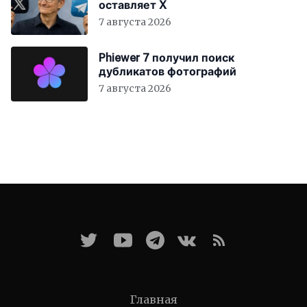
оставляет X
7 августа 2026
Phiewer 7 получил поиск
дубликатов фотографий
7 августа 2026
Главная