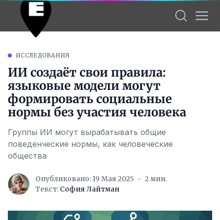
ИССЛЕДОВАНИЯ
ИИ создаёт свои правила:
языковые модели могут
формировать социальные
нормы без участия человека
Группы ИИ могут вырабатывать общие
поведенческие нормы, как человеческие
общества
Опубликовано: 19 Мая 2025
2 мин.
Текст:
София Лайтман