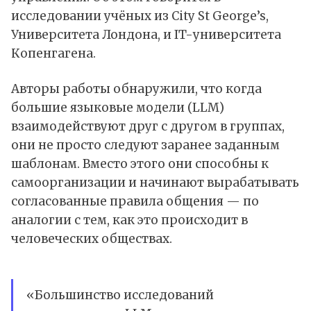
исследовании учёных из City St George’s,
Университета Лондона, и IT-университета
Копенгагена.
Авторы работы обнаружили, что когда
большие языковые модели (LLM)
взаимодействуют друг с другом в группах,
они не просто следуют заранее заданным
шаблонам. Вместо этого они способны к
самоорганизации и начинают вырабатывать
согласованные правила общения — по
аналогии с тем, как это происходит в
человеческих обществах.
«Большинство исследований