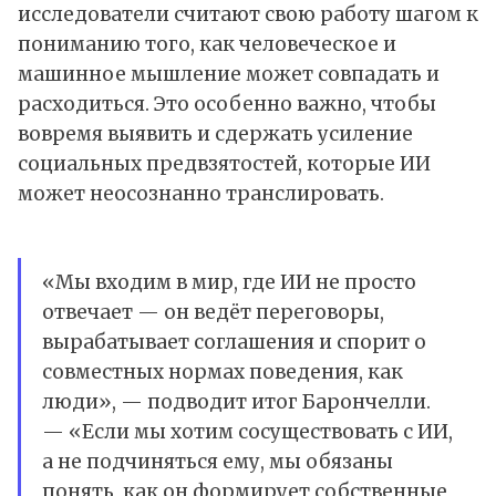
исследователи считают свою работу шагом к
пониманию того, как человеческое и
машинное мышление может совпадать и
расходиться. Это особенно важно, чтобы
вовремя выявить и сдержать усиление
социальных предвзятостей, которые ИИ
может неосознанно транслировать.
«Мы входим в мир, где ИИ не просто
отвечает — он ведёт переговоры,
вырабатывает соглашения и спорит о
совместных нормах поведения, как
люди», — подводит итог Барончелли.
— «Если мы хотим сосуществовать с ИИ,
а не подчиняться ему, мы обязаны
понять, как он формирует собственные