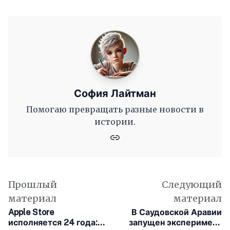
София Лайтман
Помогаю превращать разные новости в
истории.
Прошлый
Следующий
материал
материал
Apple Store
В Саудовской Аравии
исполняется 24 года:
запущен эксперимент