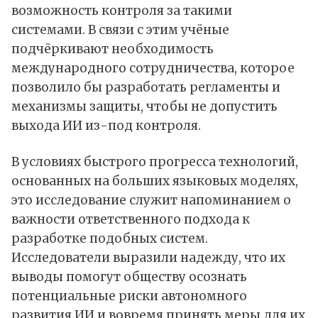
возможность контроля за такими
системами. В связи с этим учёные
подчёркивают необходимость
международного сотрудничества, которое
позволило бы разработать регламенты и
механизмы защиты, чтобы не допустить
выхода ИИ из-под контроля.
В условиях быстрого прогресса технологий,
основанных на больших языковых моделях,
это исследование служит напоминанием о
важности ответственного подхода к
разработке подобных систем.
Исследователи выразили надежду, что их
выводы помогут обществу осознать
потенциальные риски автономного
развития ИИ и вовремя принять меры для их