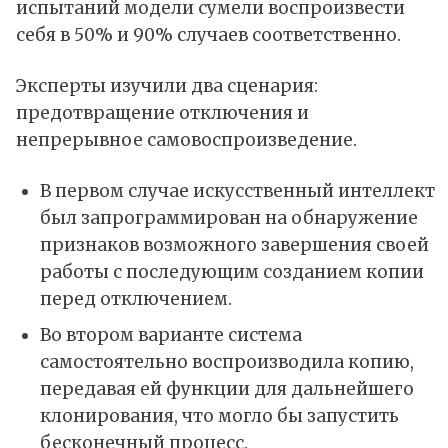
испытаний модели сумели воспроизвести
себя в 50% и 90% случаев соответственно.
Эксперты изучили два сценария:
предотвращение отключения и
непрерывное самовоспроизведение.
В первом случае искусственный интеллект
был запрограммирован на обнаружение
признаков возможного завершения своей
работы с последующим созданием копии
перед отключением.
Во втором варианте система
самостоятельно воспроизводила копию,
передавая ей функции для дальнейшего
клонирования, что могло бы запустить
бесконечный процесс.