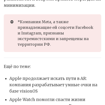
минимизации.
⛔
*Компания Meta, а также
принадлежащие ей соцсети Facebook
и Instagram, признаны
экстремистскими и запрещены на
территории РФ.
Ещё по теме:
Apple продолжает искать пути в AR:
компания разрабатывает умные очки на
базе visionOS
Apple Watch помогли спасти жизни