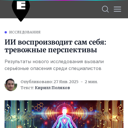
ИССЛЕДОВАНИЯ
ИИ воспроизводит сам себя:
тревожные перспективы
Результаты нового исследования вызвали
серьёзные опасения среди специалистов
Опубликовано: 27 Янв. 2025
2 мин.
Текст:
Кирилл Поляков