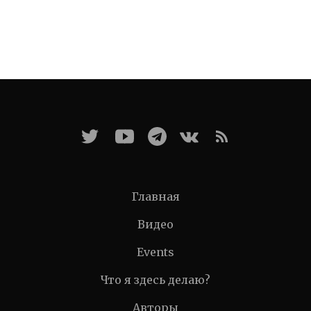
Главная
Видео
Events
Что я здесь делаю?
Авторы