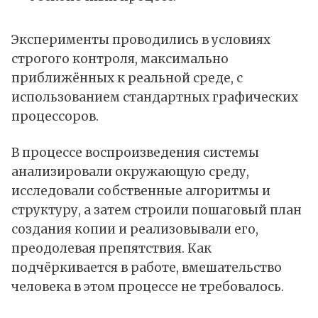
Эксперименты проводились в условиях
строгого контроля, максимально
приближённых к реальной среде, с
использованием стандартных графических
процессоров.
В процессе воспроизведения системы
анализировали окружающую среду,
исследовали собственные алгоритмы и
структуру, а затем строили пошаговый план
создания копии и реализовывали его,
преодолевая препятствия. Как
подчёркивается в работе, вмешательство
человека в этом процессе не требовалось.