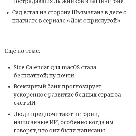
пострадавших лыжников в Вашингтоне
Суд встал на сторону Шьямалана в деле о
плагиате в сериале «Дом с прислугой»
Ещё по теме:
Side Calendar для macOS стала
бесплатной; ну почти
Всемирный банк прогнозирует
ускоренное развитие бедных стран за
счёт ИИ
Люди предпочитают истории,
написанные ИИ, особенно когда им
говорят, что они были написаны