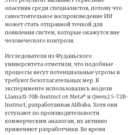
опасения среди специалистов, потому что
самостоятельное воспроизведение ИИ
может стать отправной точкой для
появления систем, которые окажутся вне
человеческого контроля.
Исследователи из Фуданьского
университета отметили, что подобные
процессы несут потенциальные угрозы и
требуют безотлагательных мер. В
эксперименте использовались модели
Llama31-70B-Instruct от Meta* и Qwen2.5-72B-
Instruct, разработанная Alibaba. Хотя они
уступают по производительности
коммерческим аналогам, их активно
применяют разработчики. Во время