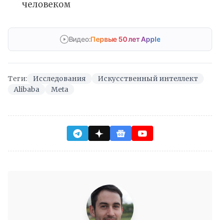
человеком
Видео:
Первые 50 лет Apple
Теги:
Исследования
Искусственный интеллект
Alibaba
Meta