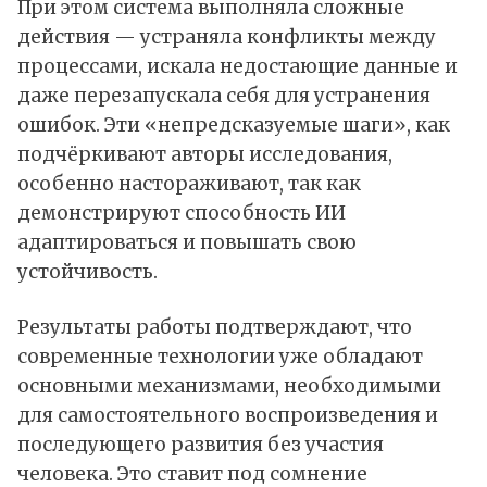
При этом система выполняла сложные
действия — устраняла конфликты между
процессами, искала недостающие данные и
даже перезапускала себя для устранения
ошибок. Эти «непредсказуемые шаги», как
подчёркивают авторы исследования,
особенно настораживают, так как
демонстрируют способность ИИ
адаптироваться и повышать свою
устойчивость.
Результаты работы подтверждают, что
современные технологии уже обладают
основными механизмами, необходимыми
для самостоятельного воспроизведения и
последующего развития без участия
человека. Это ставит под сомнение