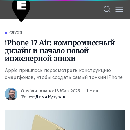
СЛУХИ
iPhone 17 Air: компромиссный
дизайн и начало новой
инженерной эпохи
Apple пришлось пересмотреть конструкцию
смартфонов, чтобы создать самый тонкий iPhone
Опубликовано: 16 Мар. 2025
1 мин.
Текст:
Дима Кутузов