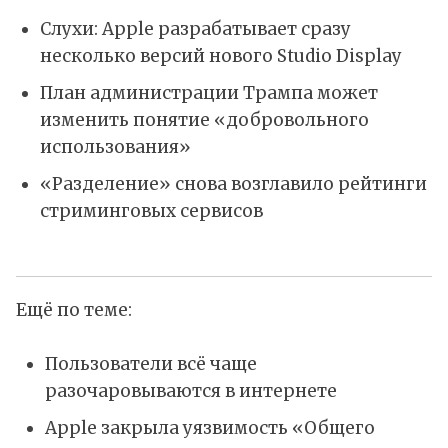
Слухи: Apple разрабатывает сразу
несколько версий нового Studio Display
План администрации Трампа может
изменить понятие «добровольного
использования»
«Разделение» снова возглавило рейтинги
стриминговых сервисов
Ещё по теме:
Пользователи всё чаще
разочаровываются в интернете
Apple закрыла уязвимость «Общего