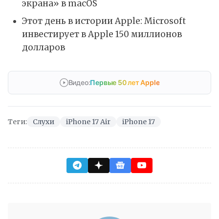
экрана» в macOS
Этот день в истории Apple: Microsoft
инвестирует в Apple 150 миллионов
долларов
Видео:
Первые 50 лет Apple
Теги:
Слухи
iPhone 17 Air
iPhone 17