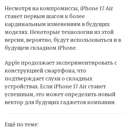
Несмотря на компромиссы, iPhone 17 Air
станет первым шагом к более
кардинальным изменениям в будущих
моделях. Некоторые технологии из этой
версии, вероятно, будут использоваться и в
будущем cкладном iPhone.
Apple продолжает экспериментировать с
конструкцией смартфона, что
подтверждает слухи о складных
устройствах. Если iPhone 17 Air станет
успешным, это может определить новый
вектор для будущих гаджетов компании.
Ещё по теме: