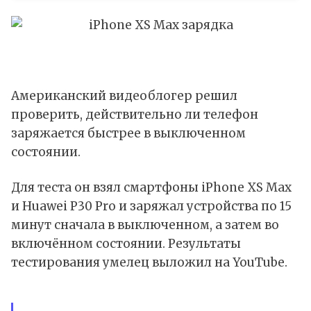
Американский видеоблогер решил
проверить, действительно ли телефон
заряжается быстрее в выключенном
состоянии.
Для теста он взял смартфоны iPhone XS Max
и Huawei P30 Pro и заряжал устройства по 15
минут сначала в выключенном, а затем во
включённом состоянии. Результаты
тестирования умелец выложил на YouTube.