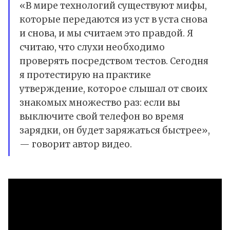
«В мире технологий существуют мифы,
которые передаются из уст в уста снова
и снова, и мы считаем это правдой. Я
считаю, что слухи необходимо
проверять посредством тестов. Сегодня
я протестирую на практике
утверждение, которое слышал от своих
знакомых множество раз: если вы
выключите свой телефон во время
зарядки, он будет заряжаться быстрее»,
— говорит автор видео.