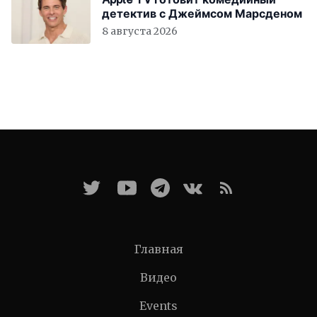
детектив с Джеймсом Марсденом
8 августа 2026
Главная
Видео
Events