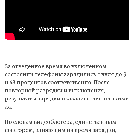
За отведённое время во включенном
состоянии телефоны зарядились с нуля до 9
и 43 процентов соответственно. После
повторной разрядки и выключения,
результаты зарядки оказались точно такими
же.
По словам видеоблогера, единственным
фактором, влияющим на время зарядки,