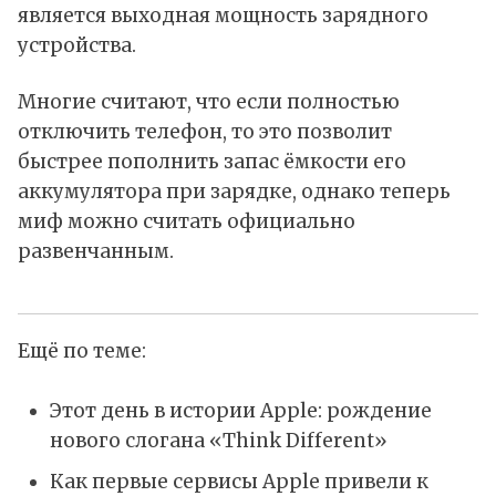
является выходная мощность зарядного
устройства.
Многие считают, что если полностью
отключить телефон, то это позволит
быстрее пополнить запас ёмкости его
аккумулятора при зарядке, однако теперь
миф можно считать официально
развенчанным.
Ещё по теме:
Этот день в истории Apple: рождение
нового слогана «Think Different»
Как первые сервисы Apple привели к