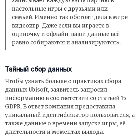
записывает каждую вашу партию в
настольные игры с друзьями или
семьёй. Именно так обстоят дела в мире
видеоигр. Даже если вы играете в
одиночку и офлайн, ваши данные всё
равно собираются и анализируются».
Тайный сбор данных
Чтобы узнать больше о практиках сбора
данных Ubisoft, заявитель запросил
информацию в соответствии со статьёй 15
GDPR. В ответ компания предоставила
уникальный идентификатор пользователя, а
также данные о времени запуска игры, её
длительности и моментах выхода.