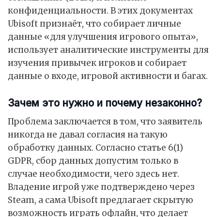
конфиденциальности. В этих документах
Ubisoft признаёт, что собирает личные
данные «для улучшения игрового опыта»,
использует аналитические инструменты для
изучения привычек игроков и собирает
данные о входе, игровой активности и багах.
Зачем это нужно и почему незаконно?
Проблема заключается в том, что заявитель
никогда не давал согласия на такую
обработку данных. Согласно статье 6(1)
GDPR, сбор данных допустим только в
случае необходимости, чего здесь нет.
Владение игрой уже подтверждено через
Steam, а сама Ubisoft предлагает скрытую
возможность играть офлайн, что делает