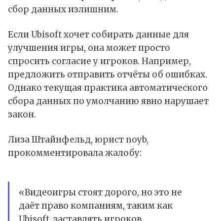
сбор данных излишним.
Если Ubisoft хочет собирать данные для
улучшения игры, она может просто
спросить согласие у игроков. Например,
предложить отправить отчёты об ошибках.
Однако текущая практика автоматического
сбора данных по умолчанию явно нарушает
закон.
Лиза Штайнфельд, юрист noyb,
прокомментировала жалобу:
«Видеоигры стоят дорого, но это не
даёт право компаниям, таким как
Ubisoft, заставлять игроков