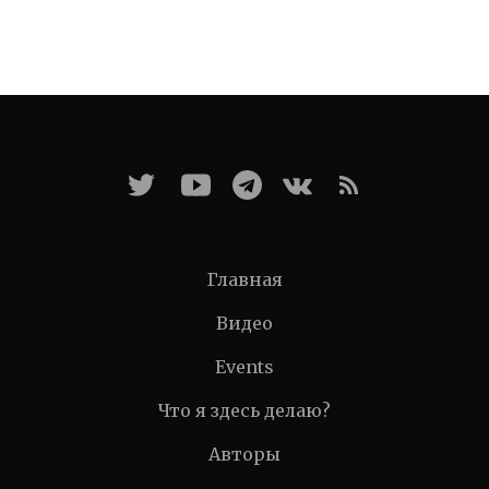
Главная
Видео
Events
Что я здесь делаю?
Авторы