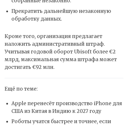
собранные незаконно.
Прекратить дальнейшую незаконную
обработку данных.
Кроме того, организация предлагает
наложить административный штраф.
Учитывая годовой оборот Ubisoft более €2
млрд, максимальная сумма штрафа может
достигать €92 млн.
Ещё по теме:
Apple перенесёт производство iPhone для
США из Китая в Индию к 2027 году
Роботы учатся быстрее и точнее, если