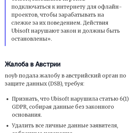
подключаться к интернету для офлайн-
проектов, чтобы зарабатывать на
слежке за их поведением. Действия
Ubisoft нарушают закон и должны быть
остановлены».
Жалоба в Австрии
noyb подала жалобу в австрийский орган по
защите данных (DSB), требуя:
Признать, что Ubisoft нарушила статью 6(1)
GDPR, собирая данные без законного
основания.
Удалить все личные данные заявителя,