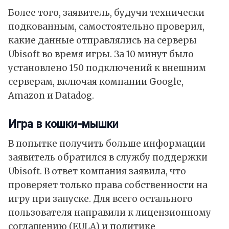
Более того, заявитель, будучи технически
подкованным, самостоятельно проверил,
какие данные отправлялись на серверы
Ubisoft во время игры. За 10 минут было
установлено 150 подключений к внешним
серверам, включая компании
Google
,
Amazon
и Datadog.
Игра в кошки-мышки
В попытке получить больше информации
заявитель обратился в службу поддержки
Ubisoft. В ответ компания заявила, что
проверяет только права собственности на
игру при запуске. Для всего остального
пользователя направили к лицензионному
соглашению (EULA) и политике