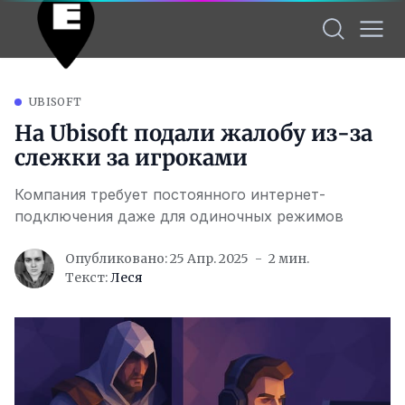
UBISOFT
На Ubisoft подали жалобу из-за
слежки за игроками
Компания требует постоянного интернет-
подключения даже для одиночных режимов
Опубликовано: 25 Апр. 2025
2 мин.
Текст:
Леся