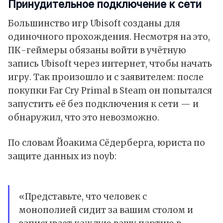
Принудительное подключение к сети
Большинство игр Ubisoft созданы для
одиночного прохождения. Несмотря на это,
ПК-геймеры обязаны войти в учётную
запись Ubisoft через интернет, чтобы начать
игру. Так произошло и с заявителем: после
покупки Far Cry Primal в
Steam
он попытался
запустить её без подключения к сети — и
обнаружил, что это невозможно.
По словам Йоакима Сёдерберга, юриста по
защите данных из noyb:
«Представьте, что человек с
монополией сидит за вашим столом и