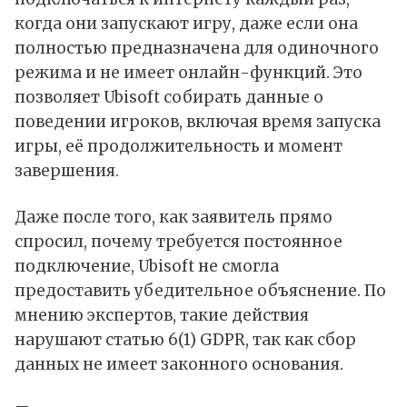
когда они запускают игру, даже если она
полностью предназначена для одиночного
режима и не имеет онлайн-функций. Это
позволяет
Ubisoft
собирать данные о
поведении игроков, включая время запуска
игры, её продолжительность и момент
завершения.
Даже после того, как заявитель прямо
спросил, почему требуется постоянное
подключение, Ubisoft не смогла
предоставить убедительное объяснение. По
мнению экспертов, такие действия
нарушают статью 6(1) GDPR, так как сбор
данных не имеет законного основания.