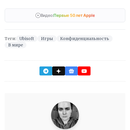
Видео:
Первые 50 лет Apple
Теги:
Ubisoft
Игры
Конфиденциальность
В мире