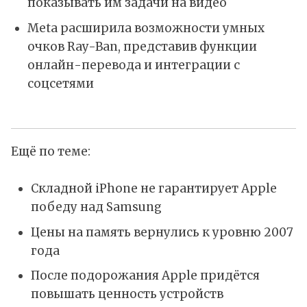
показывать им задачи на видео
Meta расширила возможности умных
очков Ray-Ban, представив функции
онлайн-перевода и интеграции с
соцсетями
Ещё по теме:
Складной iPhone не гарантирует Apple
победу над Samsung
Цены на память вернулись к уровню 2007
года
После подорожания Apple придётся
повышать ценность устройств