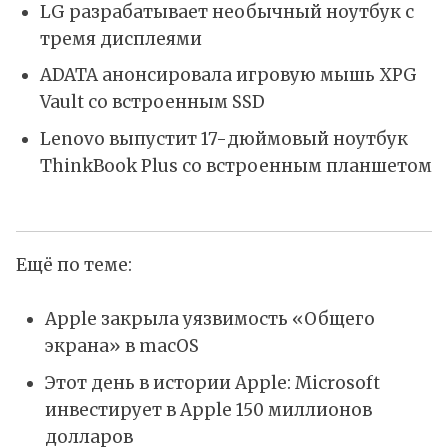
LG разрабатывает необычный ноутбук с
тремя дисплеями
ADATA анонсировала игровую мышь XPG
Vault со встроенным SSD
Lenovo выпустит 17-дюймовый ноутбук
ThinkBook Plus со встроенным планшетом
Ещё по теме:
Apple закрыла уязвимость «Общего
экрана» в macOS
Этот день в истории Apple: Microsoft
инвестирует в Apple 150 миллионов
долларов