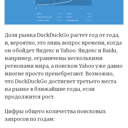
Доля рынка DuckDuckGo растет год от года,
и, вероятно, это лишь вопрос времени, когда
он обойдет Яндекс и Yahoo. Яндекс и Baidu,
например, ограничены несколькими
регионами мира, а поиском Yahoo уже давно
многие просто пренебрегают. Возможно,
что DuckDuckGo достигнет третьего места
на рынке в ближайшие годы, если
продолжится рост.
Цифры общего количества поисковых
запросов по годам: