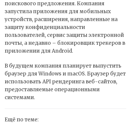
поискового предложения. Компания
запустила приложения для мобильных
устройств, расширения, направленные на
защиту конфиденциальности
пользователей, сервис защиты электронной
почты, а недавно – блокировщик трекеров в
приложении для Android
.
В будущем компания планирует
выпустить
браузер
для Windows и macOS. Браузер будет
использовать API рендеринга веб-сайтов,
предоставляемые операционными
системами.
Ещё по теме: