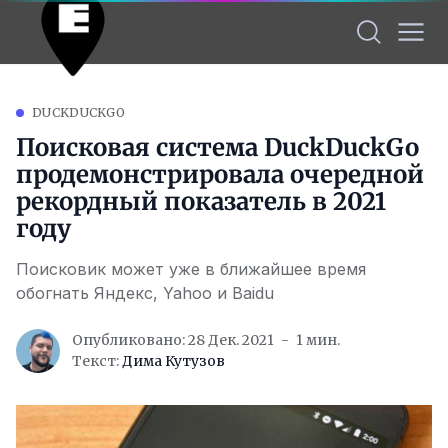
DUCKDUCKGO
Поисковая система DuckDuckGo
продемонстрировала очередной
рекордный показатель в 2021
году
Поисковик может уже в ближайшее время
обогнать Яндекс, Yahoo и Baidu
Опубликовано: 28 Дек. 2021
1 мин.
Текст:
Дима Кутузов