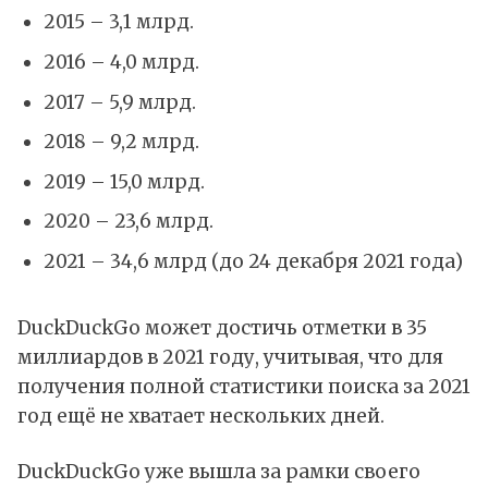
2015 – 3,1 млрд.
2016 – 4,0 млрд.
2017 – 5,9 млрд.
2018 – 9,2 млрд.
2019 – 15,0 млрд.
2020 – 23,6 млрд.
2021 – 34,6 млрд (до 24 декабря 2021 года)
DuckDuckGo может достичь отметки в 35
миллиардов в 2021 году, учитывая, что для
получения полной статистики поиска за 2021
год ещё не хватает нескольких дней.
DuckDuckGo уже вышла за рамки своего