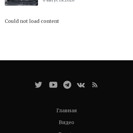
6 августа 2026
Could not load content
Главная
Видео