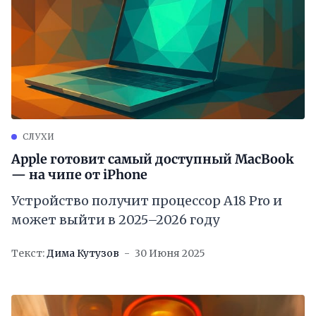
СЛУХИ
Apple готовит самый доступный MacBook
— на чипе от iPhone
Устройство получит процессор A18 Pro и
может выйти в 2025–2026 году
Текст:
Дима Кутузов
30 Июня 2025