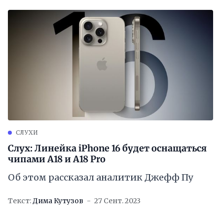
СЛУХИ
Слух: Линейка iPhone 16 будет оснащаться
чипами A18 и A18 Pro
Об этом рассказал аналитик Джефф Пу
Текст:
Дима Кутузов
27 Сент. 2023