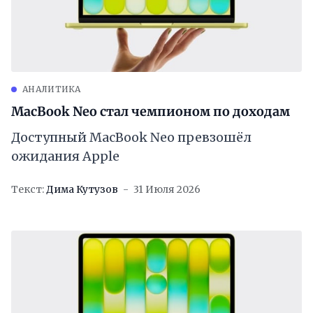
АНАЛИТИКА
MacBook Neo стал чемпионом по доходам
Доступный MacBook Neo превзошёл
ожидания Apple
Текст:
Дима Кутузов
31 Июля 2026