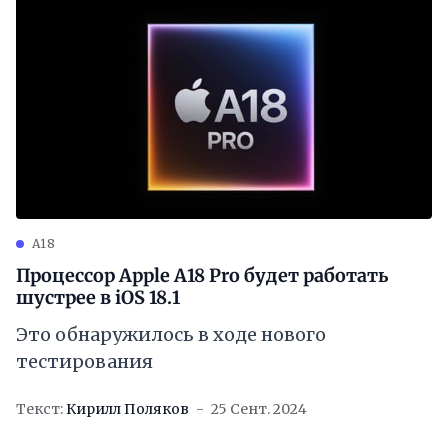
A18
Процессор Apple A18 Pro будет работать
шустрее в iOS 18.1
Это обнаружилось в ходе нового
тестирования
Текст:
Кирилл Поляков
25 Сент. 2024