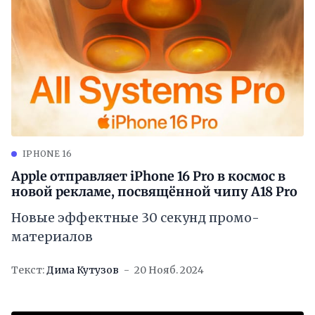
IPHONE 16
Apple отправляет iPhone 16 Pro в космос в
новой рекламе, посвящённой чипу A18 Pro
Новые эффектные 30 секунд промо-
материалов
Текст:
Дима Кутузов
20 Нояб. 2024