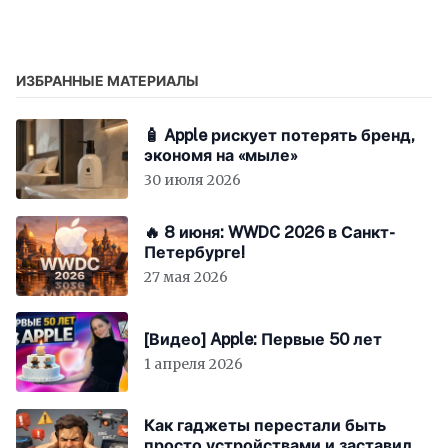
ИЗБРАННЫЕ МАТЕРИАЛЫ
🧴 Apple рискует потерять бренд,
экономя на «мыле»
30 июля 2026
🔥 8 июня: WWDC 2026 в Санкт-
Петербурге!
27 мая 2026
[Видео] Apple: Первые 50 лет
1 апреля 2026
Как гаджеты перестали быть
просто устройствами и заставили