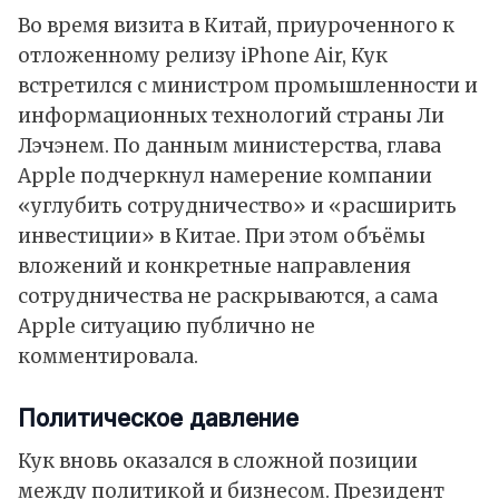
Во время визита в Китай, приуроченного к
отложенному релизу iPhone Air, Кук
встретился с министром промышленности и
информационных технологий страны Ли
Лэчэнем. По данным министерства, глава
Apple подчеркнул намерение компании
«углубить сотрудничество» и «расширить
инвестиции» в Китае. При этом объёмы
вложений и конкретные направления
сотрудничества не раскрываются, а сама
Apple ситуацию публично не
комментировала.
Политическое давление
Кук вновь оказался в сложной позиции
между политикой и бизнесом. Президент