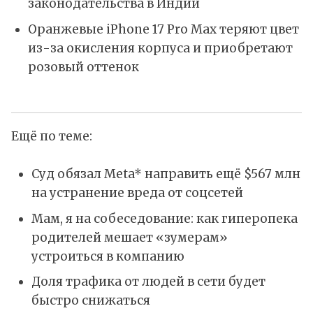
законодательства в Индии
Оранжевые iPhone 17 Pro Max теряют цвет
из-за окисления корпуса и приобретают
розовый оттенок
Ещё по теме:
Суд обязал Meta* направить ещё $567 млн
на устранение вреда от соцсетей
Мам, я на собеседование: как гиперопека
родителей мешает «зумерам»
устроиться в компанию
Доля трафика от людей в сети будет
быстро снижаться