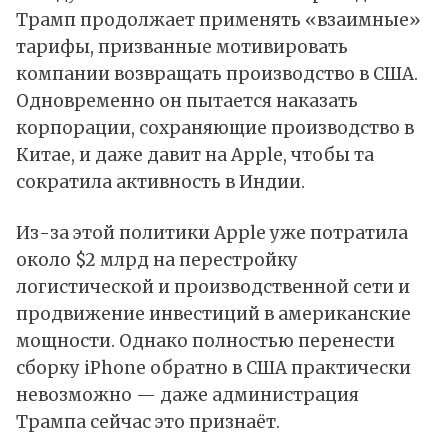
Трамп продолжает применять «взаимные»
тарифы, призванные мотивировать
компании возвращать производство в США.
Одновременно он пытается наказать
корпорации, сохраняющие производство в
Китае, и даже давит на Apple, чтобы та
сократила активность в Индии.
Из-за этой политики Apple уже потратила
около $2 млрд на перестройку
логистической и производственной сети и
продвижение инвестиций в американские
мощности. Однако полностью перенести
сборку iPhone обратно в США практически
невозможно — даже администрация
Трампа сейчас это признаёт.