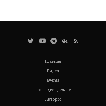
Главная
Видео
Events
Что я здесь делаю?
Авторы