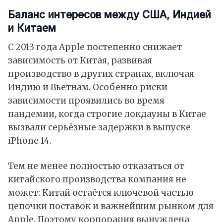
Баланс интересов между США, Индией
и Китаем
С 2013 года Apple постепенно снижает
зависимость от Китая, развивая
производство в других странах, включая
Индию и Вьетнам. Особенно риски
зависимости проявились во время
пандемии, когда строгие локдауны в Китае
вызвали серьёзные задержки в выпуске
iPhone 14.
Тем не менее полностью отказаться от
китайского производства компания не
может: Китай остаётся ключевой частью
цепочки поставок и важнейшим рынком для
Apple. Поэтому корпорация вынуждена