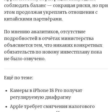
соблюдать баланс — сокращая риски, но при
этом продолжая укреплять отношения с
китайскими партнёрами.
По мнению аналитиков, отсутствие
подробностей в отчётах министерства
объясняется тем, что никаких конкретных
обязательств по новому инвестплану пока
не было озвучено.
Ещё по теме:
Камеры в iPhone 18 Pro получат
регулируемую диафрагму
Apple требует смягчения налогового