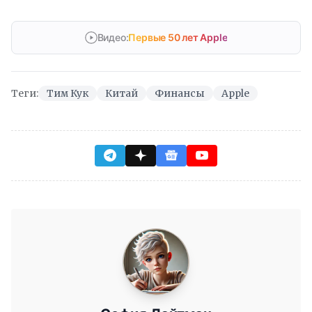
Видео:
Первые 50 лет Apple
Теги:
Тим Кук
Китай
Финансы
Apple