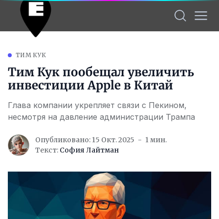
ТИМ КУК
Тим Кук пообещал увеличить
инвестиции Apple в Китай
Глава компании укрепляет связи с Пекином,
несмотря на давление администрации Трампа
Опубликовано: 15 Окт. 2025
1 мин.
Текст:
София Лайтман