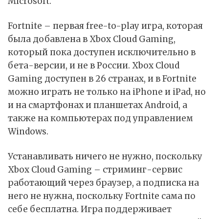
Microsoft.
Fortnite – первая free-to-play игра, которая
была добавлена в Xbox Cloud Gaming,
который пока доступен исключительно в
бета-версии, и не в России. Xbox Cloud
Gaming доступен в 26 странах, и в Fortnite
можно играть не только на iPhone и iPad, но
и на смартфонах и планшетах Android, а
также на компьютерах под управлением
Windows.
Устанавливать ничего не нужно, поскольку
Xbox Cloud Gaming – стриминг-сервис
работающий через браузер, а подписка на
него не нужна, поскольку Fortnite сама по
себе бесплатна. Игра поддерживает