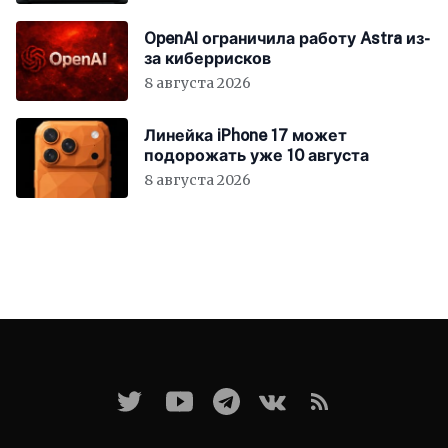
OpenAI ограничила работу Astra из-
за киберрисков
8 августа 2026
Линейка iPhone 17 может
подорожать уже 10 августа
8 августа 2026