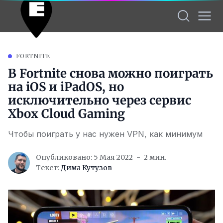
FORTNITE
В Fortnite снова можно поиграть
на iOS и iPadOS, но
исключительно через сервис
Xbox Cloud Gaming
Чтобы поиграть у нас нужен VPN, как минимум
Опубликовано: 5 Мая 2022
2 мин.
Текст:
Дима Кутузов