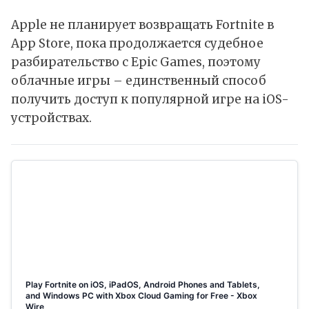
Apple не планирует возвращать Fortnite в
App Store, пока продолжается судебное
разбирательство с Epic Games, поэтому
облачные игры – единственный способ
получить доступ к популярной игре на iOS-
устройствах.
Play Fortnite on iOS, iPadOS, Android Phones and Tablets,
and Windows PC with Xbox Cloud Gaming for Free - Xbox
Wire