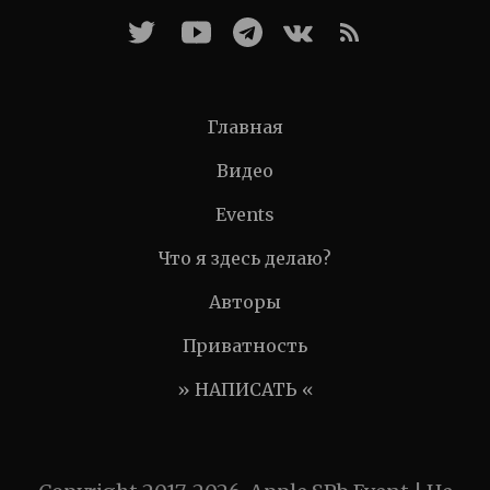
Главная
Видео
Events
Что я здесь делаю?
Авторы
Приватность
» НАПИСАТЬ «