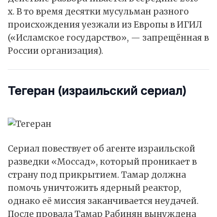
х. В то время десятки мусульман разного
происхождения уезжали из Европы в ИГИЛ
(«Исламское государство», — запрещённая в
России организация).
Тегеран
(израильский сериал)
Сериал
повествует
об агенте израильской
разведки «Моссад», который проникает в
страну под прикрытием. Тамар должна
помочь уничтожить ядерный реактор,
однако её миссия заканчивается неудачей.
После провала Тамар Рабинян вынуждена