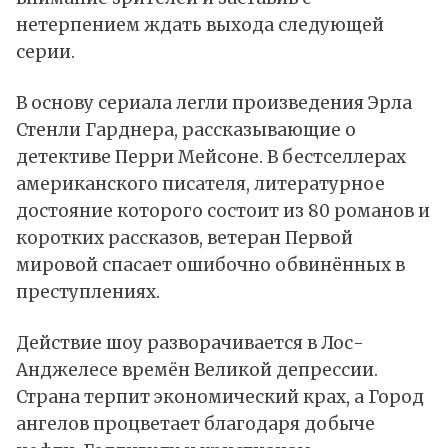
нетерпением ждать выхода следующей
серии.
В основу сериала легли произведения Эрла
Стенли Гарднера, рассказывающие о
детективе Перри Мейсоне. В бестселлерах
американского писателя, литературное
достояние которого состоит из 80 романов и
коротких рассказов, ветеран Первой
мировой спасает ошибочно обвинённых в
преступлениях.
Действие шоу разворачивается в Лос-
Анджелесе времён Великой депрессии.
Страна терпит экономический крах, а Город
ангелов процветает благодаря добыче