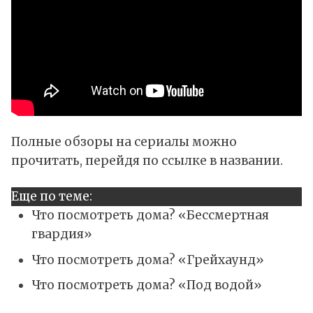
Полные обзоры на сериалы можно
прочитать, перейдя по ссылке в названии.
Еще по теме:
Что посмотреть дома? «Бессмертная
гвардия»
Что посмотреть дома? «Грейхаунд»
Что посмотреть дома? «Под водой»