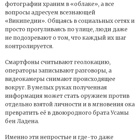
фотографии храним в «облаке», а все
вопросы адресуем всезнающей
«Википедии». Общаясь в социальных сетях и
просто прогуливаясь по улице, люди даже
не подозревают о том, что каждый их шаг
контролируется.
Смартфоны считывают геолокацию,
операторы записывают разговоры, а
видеокамеры снимают происходящее
вокруг. В умелых руках полученная
информация может стать оружием против
отдельно взятой личности и в мгновения ока
превратить её в двоюродного брата Усамы
бен Ладена.
Именно эти непростые и где-то даже