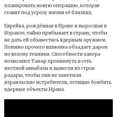
планировать новую операцию, которая
ставит под угрозу жизни её близких.
Еврейка, рождённая в Иране и выросшая в
Израиле, тайно прибывает в страну, чтобы
не дать ей обзавестись ядерным оружием.
Помимо прочего шпионка обладает даром
по взлому техники. Способности хакера
позволяют Тамар проникнуть в сеть
местной авиабазы и вывести из строя
радары, чтобы они не заметили
израильские истребители, летящие бомбить
ядерные объекты Ирана.