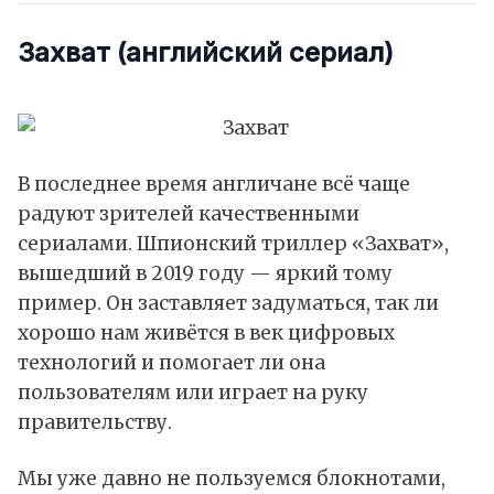
Захват
(английский сериал)
В последнее время англичане всё чаще
радуют зрителей качественными
сериалами. Шпионский триллер «Захват»,
вышедший в 2019 году — яркий тому
пример. Он заставляет задуматься, так ли
хорошо нам живётся в век цифровых
технологий и помогает ли она
пользователям или играет на руку
правительству.
Мы уже давно не пользуемся блокнотами,