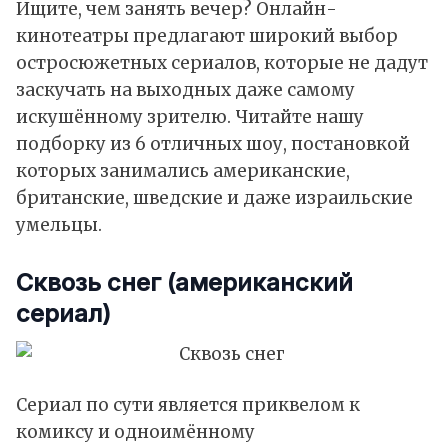
Ищите, чем занять вечер? Онлайн-
кинотеатры предлагают широкий выбор
остросюжетных сериалов, которые не дадут
заскучать на выходных даже самому
искушённому зрителю. Читайте нашу
подборку из 6 отличных шоу, постановкой
которых занимались американские,
британские, шведские и даже израильские
умельцы.
Сквозь снег
(американский
сериал)
Сериал по сути является приквелом к
комиксу и одноимённому