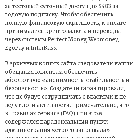
за тестовый суточный доступ до $483 за
годовую подписку. Чтобы обеспечить
полную финансовую скрытность, к оплате
принимались криптовалюта и переводы
через системы Perfect Money, Webmoney,
EgoPay и InterKass.
В архивных копиях сайта следователи нашли
обещания клиентам обеспечить
абсолютную «анонимность, стабильность и
безопасность». Создатели гарантировали,
что не будут сотрудничать с властями и не
ведут логи активности. Примечательно, что
в правилах сервиса (FAQ) при этом
содержался парадоксальный пункт:
администрация «строго запрещала»