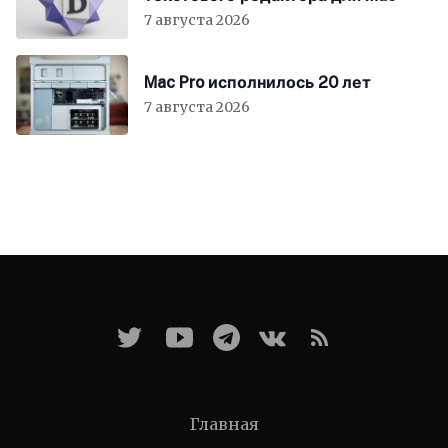
7 августа 2026
Mac Pro исполнилось 20 лет
7 августа 2026
Главная