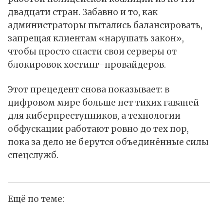
двадцати стран. Забавно и то, как
администраторы пытались балансировать,
запрещая клиентам «нарушать закон»,
чтобы просто спасти свои серверы от
блокировок хостинг-провайдеров.
Этот прецедент снова показывает: в
цифровом мире больше нет тихих гаваней
для киберпреступников, а технологии
обфускации работают ровно до тех пор,
пока за дело не берутся объединённые силы
спецслужб.
Ещё по теме: