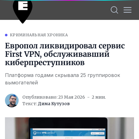
КРИМИНАЛЬНАЯ ХРОНИКА
Европол ликвидировал сервис
First VPN, обслуживавший
киберпреступников
Платформа годами скрывала 25 группировок
вымогателей
Опубликовано: 23 Мая 2026
2 мин.
Текст:
Дима Кутузов