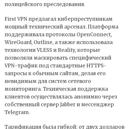
полицейского преследования.
First VPN предлагал киберпреступникам
мощный технический арсенал. Платформа
поддерживала протоколы OpenConnect,
WireGuard, Outline, а также использовала
технологии VLESS и Reality, которые
позволяли маскировать специфический
VPN-трафик под стандартные HTTPS-
запросы к обычным сайтам, делая его
невидимым для систем сетевого
мониторинга. Техническая поддержка
клиентов осуществлялась анонимно через
собственный сервер Jabber и мессенджер
Telegram.
Тарификация была гибкой: от двух долларов