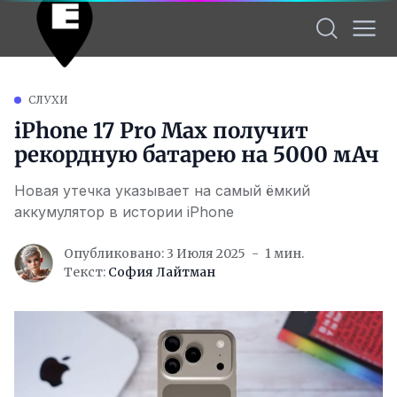
СЛУХИ
iPhone 17 Pro Max получит
рекордную батарею на 5000 мАч
Новая утечка указывает на самый ёмкий
аккумулятор в истории iPhone
Опубликовано: 3 Июля 2025
1 мин.
Текст:
София Лайтман