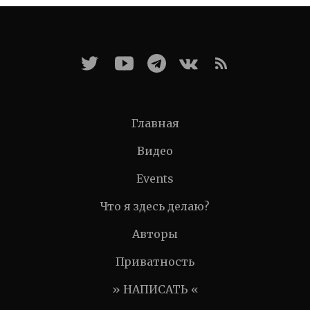
Главная
Видео
Events
Что я здесь делаю?
Авторы
Приватность
» НАПИСАТЬ «