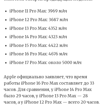
iPhone 11 Pro Max: 3969 мАч
iPhone 12 Pro Max: 3687 мАч
iPhone 13 Pro Max: 4352 мАч
iPhone 14 Pro Max: 4323 мАч
iPhone 15 Pro Max: 4422 мАч
iPhone 16 Pro Max: 4676 мАч
iPhone 17 Pro Max: около 5000 мАч
Apple официально заявляет, что время
работы
iPhone 16 Pro Max
составляет до 33
часов. Для сравнения, у
iPhone 14 Pro Max
было 29 часов, у
iPhone 13 Pro Max
— 28
часов, а у
iPhone 12 Pro Max
— всего 20 часов.