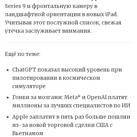
Series 9 и фронтальную камеру в
ландшафтной ориентации в новых
iPad
.
Учитывая этот послужной список, свежая
утечка заслуживает внимания.
Ещё по теме:
ChatGPT показал высокий уровень при
пилотировании в космическом
симуляторе
Гонки за мозгами: Meta* и OpenAI платят
миллионы за лучших специалистов по ИИ
Apple заплатит в пять раз больше пошлин
из-за новой торговой сделки США с
Вьетнамом