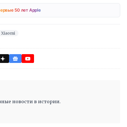
ервые 50 лет Apple
Xiaomi
ные новости в истории.