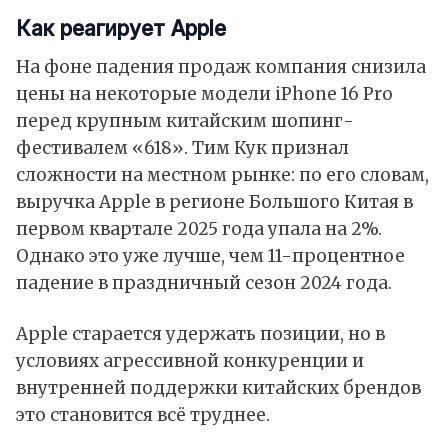
Как реагирует Apple
На фоне падения продаж компания снизила
цены на некоторые модели iPhone 16 Pro
перед крупным китайским шопинг-
фестивалем «618».
Тим Кук
признал
сложности на местном рынке: по его словам,
выручка Apple в регионе Большого Китая в
первом квартале 2025 года упала на 2%.
Однако это уже лучше, чем 11-процентное
падение в праздничный сезон 2024 года.
Apple старается удержать позиции, но в
условиях агрессивной конкуренции и
внутренней поддержки китайских брендов
это становится всё труднее.