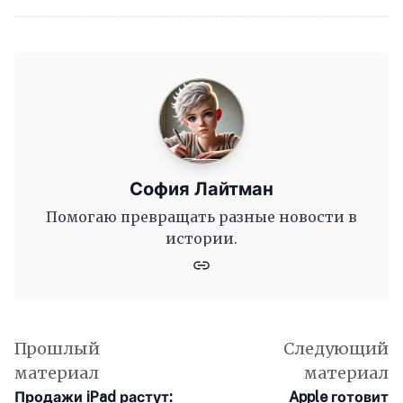
София Лайтман
Помогаю превращать разные новости в
истории.
Прошлый
Следующий
материал
материал
Продажи iPad растут:
Apple готовит