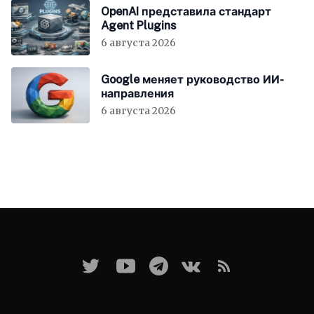
OpenAI представила стандарт
Agent Plugins
6 августа 2026
Google меняет руководство ИИ-
направления
6 августа 2026