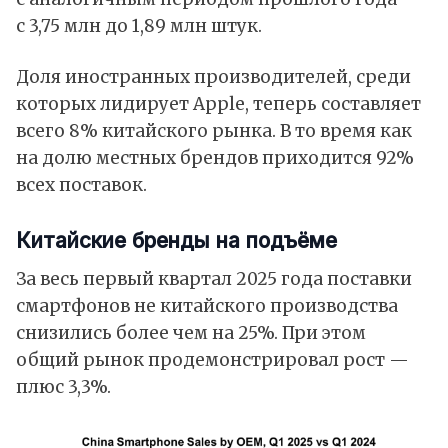
с 3,75 млн до 1,89 млн штук.
Доля иностранных производителей, среди
которых лидирует
Apple
, теперь составляет
всего 8% китайского рынка. В то время как
на долю местных брендов приходится 92%
всех поставок.
Китайские бренды на подъёме
За весь первый квартал 2025 года поставки
смартфонов не китайского производства
снизились более чем на 25%. При этом
общий рынок продемонстрировал рост —
плюс 3,3%.