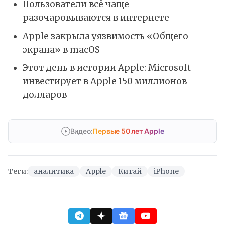
Пользователи всё чаще
разочаровываются в интернете
Apple закрыла уязвимость «Общего
экрана» в macOS
Этот день в истории Apple: Microsoft
инвестирует в Apple 150 миллионов
долларов
Видео:
Первые 50 лет Apple
Теги:
аналитика
Apple
Китай
iPhone