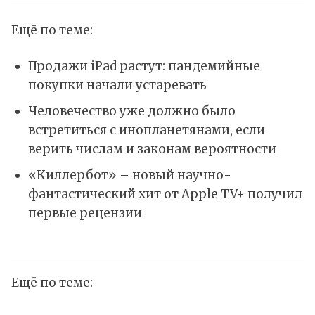
Ещё по теме:
Продажи iPad растут: пандемийные
покупки начали устаревать
Человечество уже должно было
встретиться с инопланетянами, если
верить числам и законам вероятности
«Киллербот» – новый научно-
фантастический хит от Apple TV+ получил
первые рецензии
Ещё по теме: