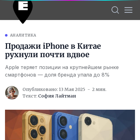
АНАЛИТИКА
Продажи iPhone в Китае
рухнули почти вдвое
Apple теряет позиции на крупнейшем рынке
смартфонов — доля бренда упала до 8%
Опубликовано: 13 Мая 2025
2 мин.
Текст:
София Лайтман