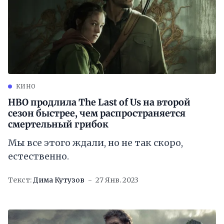
КИНО
HBO продлила The Last of Us на второй
сезон быстрее, чем распространяется
смертельный грибок
Мы все этого ждали, но не так скоро,
естественно.
Текст:
Дима Кутузов
27 Янв. 2023