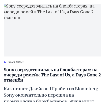
DAYS GONE
Sony сосредоточилась на блокбастерах: на
очереди ремейк The Last of Us, а Days Gone 2
отменён
Как пишет Джейсон Шрайер из Bloomberg,
Sony окончательно перешла на
производство блокбастеров. Журналист