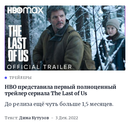
ТРЕЙЛЕРЫ
HBO представила первый полноценный
трейлер сериала The Last of Us
До релиза ещё чуть больше 1,5 месяцев.
Текст:
Дима Кутузов
3 Дек. 2022