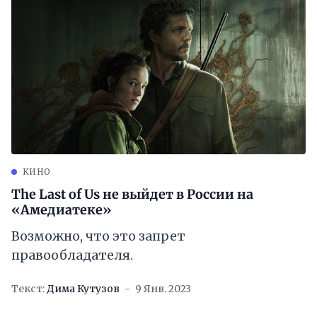
КИНО
The Last of Us не выйдет в России на
«Амедиатеке»
Возможно, что это запрет
правообладателя.
Текст:
Дима Кутузов
9 Янв. 2023