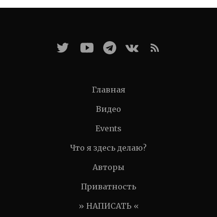
Главная
Видео
Events
Что я здесь делаю?
Авторы
Приватность
» НАПИСАТЬ «