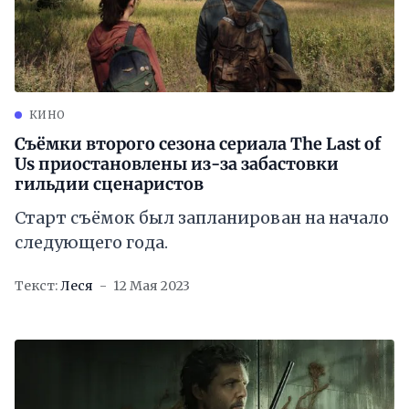
КИНО
Съёмки второго сезона сериала The Last of
Us приостановлены из-за забастовки
гильдии сценаристов
Старт съёмок был запланирован на начало
следующего года.
Текст:
Леся
12 Мая 2023