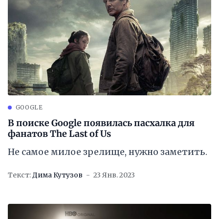
GOOGLE
В поиске Google появилась пасхалка для
фанатов The Last of Us
Не самое милое зрелище, нужно заметить.
Текст:
Дима Кутузов
23 Янв. 2023