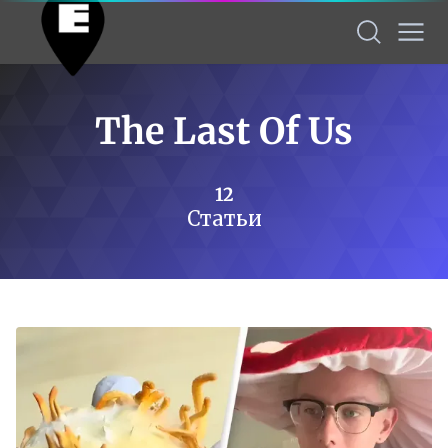
The Last Of Us
12
Статьи