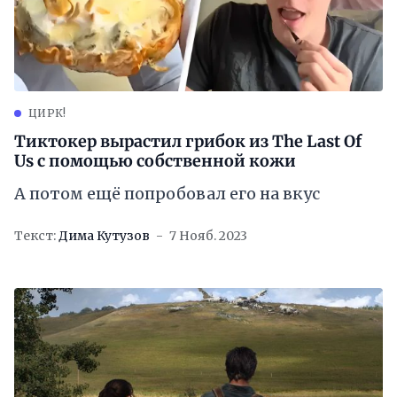
ЦИРК!
Тиктокер вырастил грибок из The Last Of
Us с помощью собственной кожи
А потом ещё попробовал его на вкус
Текст:
Дима Кутузов
7 Нояб. 2023