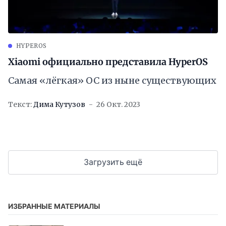
HYPEROS
Xiaomi официально представила HyperOS
Самая «лёгкая» ОС из ныне существующих
Текст:
Дима Кутузов
26 Окт. 2023
Загрузить ещё
ИЗБРАННЫЕ МАТЕРИАЛЫ