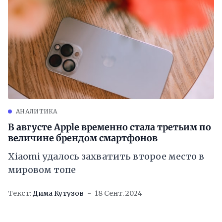
АНАЛИТИКА
В августе Apple временно стала третьим по
величине брендом смартфонов
Xiaomi удалось захватить второе место в
мировом топе
Текст:
Дима Кутузов
18 Сент. 2024