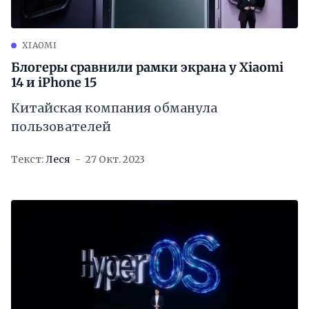
XIAOMI
Блогеры сравнили рамки экрана у Xiaomi
14 и iPhone 15
Китайская компания обманула
пользователей
Текст:
Леся
27 Окт. 2023