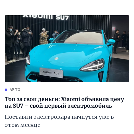
АВТО
Топ за свои деньги: Xiaomi объявила цену
на SU7 – свой первый электромобиль
Поставки электрокара начнутся уже в
этом месяце