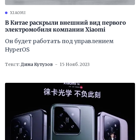
XIAOMI
В Китае раскрыли внешний вид первого
электромобиля компании Xiaomi
Он будет работать под управлением
HyperOS
Текст:
Дима Кутузов
15 Нояб. 2023