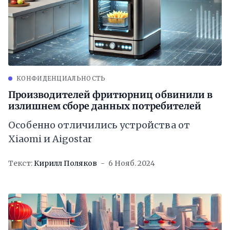
КОНФИДЕНЦИАЛЬНОСТЬ
Производителей фритюрниц обвинили в
излишнем сборе данных потребителей
Особенно отличились устройства от
Xiaomi и Aigostar
Текст:
Кирилл Поляков
6 Нояб. 2024