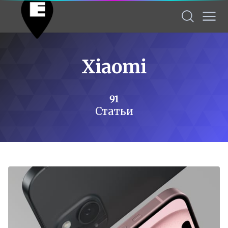
Xiaomi
91
Статьи