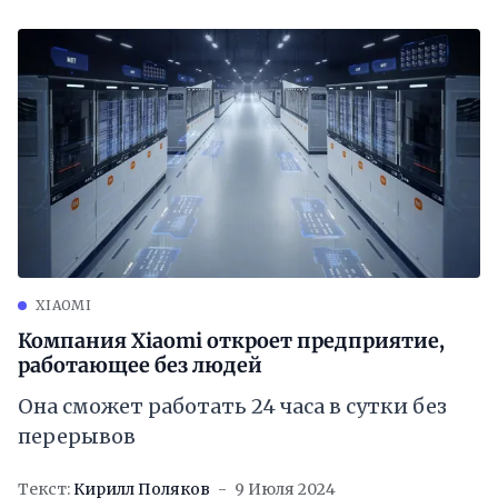
XIAOMI
Компания Xiaomi откроет предприятие,
работающее без людей
Она сможет работать 24 часа в сутки без
перерывов
Текст:
Кирилл Поляков
9 Июля 2024