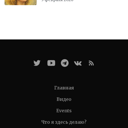
Главная
Видео
Events
Что я здесь делаю?