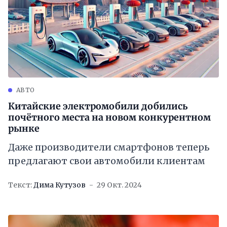
АВТО
Китайские электромобили добились
почётного места на новом конкурентном
рынке
Даже производители смартфонов теперь
предлагают свои автомобили клиентам
Текст:
Дима Кутузов
29 Окт. 2024