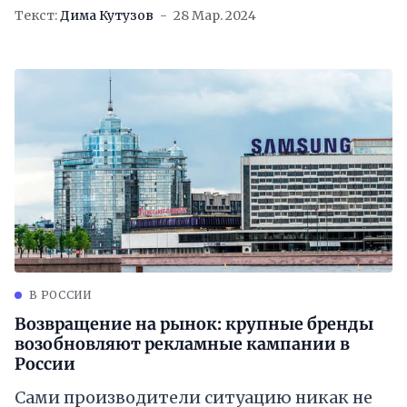
Текст:
Дима Кутузов
28 Мар. 2024
В РОССИИ
Возвращение на рынок: крупные бренды
возобновляют рекламные кампании в
России
Сами производители ситуацию никак не