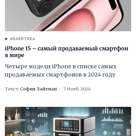
АНАЛИТИКА
iPhone 15 – самый продаваемый смартфон
в мире
Четыре модели iPhone в списке самых
продаваемых смартфонов в 2024 году
Текст:
София Лайтман
7 Нояб. 2024