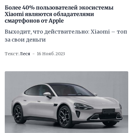
Более 40% пользователей экосистемы
Xiaomi являются обладателями
смартфонов от Apple
Выходит, что действительно: Xiaomi – топ
за свои деньги
Текст:
Леся
16 Нояб. 2023