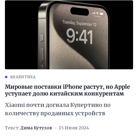
АНАЛИТИКА
Мировые поставки iPhone растут, но Apple
уступает долю китайским конкурентам
Xiaomi почти догнала Купертино по
количеству проданных устройств
Текст:
Дима Кутузов
15 Июля 2024