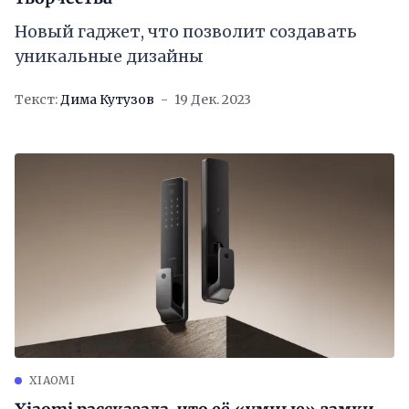
Новый гаджет, что позволит создавать
уникальные дизайны
Текст:
Дима Кутузов
19 Дек. 2023
XIAOMI