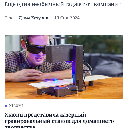
Ещё один необычный гаджет от компании
Текст:
Дима Кутузов
15 Янв. 2024
XIAOMI
Xiaomi представила лазерный
гравировальный станок для домашнего
творчества