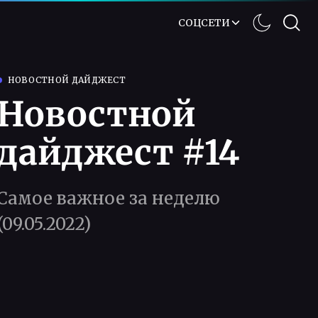
СОЦСЕТИ
НОВОСТНОЙ ДАЙДЖЕСТ
Новостной
дайджест #14
Самое важное за неделю
(09.05.2022)