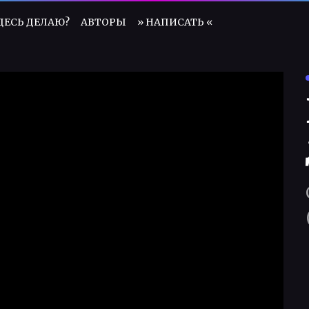
ЗДЕСЬ ДЕЛАЮ?
АВТОРЫ
» НАПИСАТЬ «