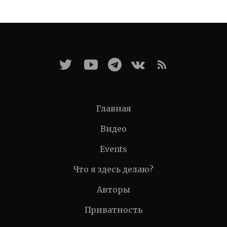
Главная
Видео
Events
Что я здесь делаю?
Авторы
Приватность