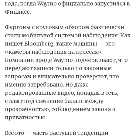
года, когда Waymo официально запустился в
Финиксе.
Фургоны с круговым обзором фактически
стали мобильной системой наблюдения. Как
пишет
Bloomberg, такие машины — это
«камеры наблюдения на колёсах».
Компании вроде Waymo подчёркивают, что
передают записи только по законным
запросам и внимательно проверяют, что
именно затребовано. Но даже
редактированные видео, попадая в сеть,
ставят под сомнение баланс между
прозрачностью, соблюдением закона и
приватностью.
Всё это — часть растущей тенденции