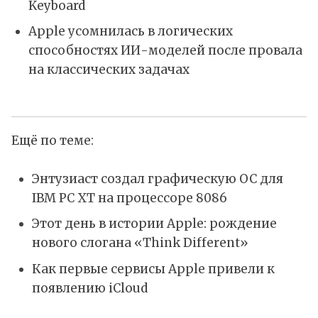
Keyboard
Apple усомнилась в логических
способностях ИИ-моделей после провала
на классических задачах
Ещё по теме:
Энтузиаст создал графическую ОС для
IBM PC XT на процессоре 8086
Этот день в истории Apple: рождение
нового слогана «Think Different»
Как первые сервисы Apple привели к
появлению iCloud