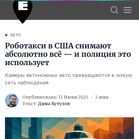
АВТО
Роботакси в США снимают
абсолютно всё — и полиция это
использует
Камеры автономных авто превращаются в новую
сеть наблюдения
Опубликовано: 11 Июня 2025
2 мин.
Текст:
Дима Кутузов