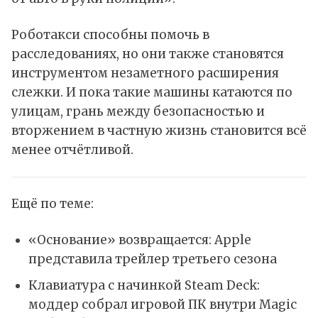
Роботакси способны помочь в
расследованиях, но они также становятся
инструментом незаметного расширения
слежки. И пока такие машины катаются по
улицам, грань между безопасностью и
вторжением в частную жизнь становится всё
менее отчётливой.
Ещё по теме:
«Основание» возвращается: Apple
представила трейлер третьего сезона
Клавиатура с начинкой Steam Deck:
моддер собрал игровой ПК внутри Magic