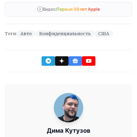
Видео:
Первые 50 лет Apple
Теги:
Авто
Конфиденциальность
США
Дима Кутузов