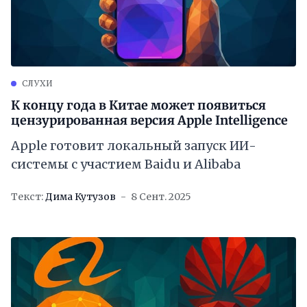
СЛУХИ
К концу года в Китае может появиться
цензурированная версия Apple Intelligence
Apple готовит локальный запуск ИИ-
системы с участием Baidu и Alibaba
Текст:
Дима Кутузов
8 Сент. 2025