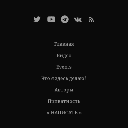
Главная
Видео
Events
Что я здесь делаю?
Авторы
Приватность
» НАПИСАТЬ «