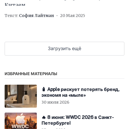
Китаем
Текст:
София Лайтман
20 Мая 2025
Загрузить ещё
ИЗБРАННЫЕ МАТЕРИАЛЫ
🧴 Apple рискует потерять бренд,
экономя на «мыле»
30 июля 2026
🔥 8 июня: WWDC 2026 в Санкт-
Петербурге!