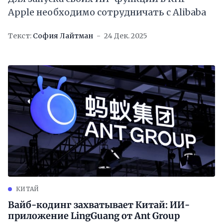
Apple необходимо сотрудничать с Alibaba
Текст:
София Лайтман
24 Дек. 2025
КИТАЙ
Вайб-кодинг захватывает Китай: ИИ-
приложение LingGuang от Ant Group