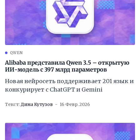
QWEN
Alibaba представила Qwen 3.5 – открытую
ИИ-модель с 397 млрд параметров
Новая нейросеть поддерживает 201 язык и
конкурирует с ChatGPT и Gemini
Текст:
Дима Кутузов
16 Февр. 2026