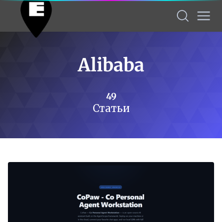
Alibaba
49
Статьи