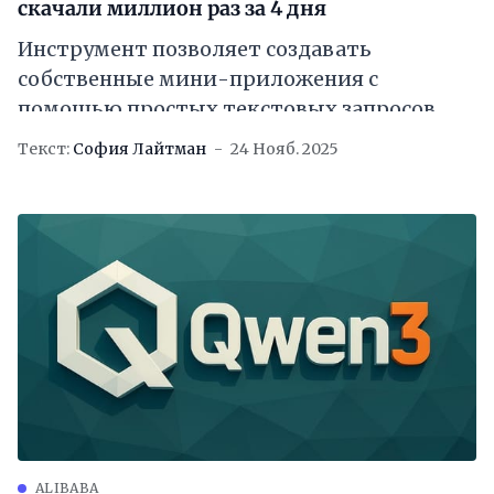
скачали миллион раз за 4 дня
Инструмент позволяет создавать
собственные мини-приложения с
помощью простых текстовых запросов
Текст:
София Лайтман
24 Нояб. 2025
ALIBABA