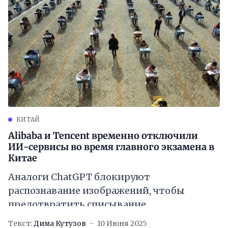
КИТАЙ
Alibaba и Tencent временно отключили
ИИ-сервисы во время главного экзамена в
Китае
Аналоги ChatGPT блокируют
распознавание изображений, чтобы
предотвратить списывание
Текст:
Дима Кутузов
10 Июня 2025