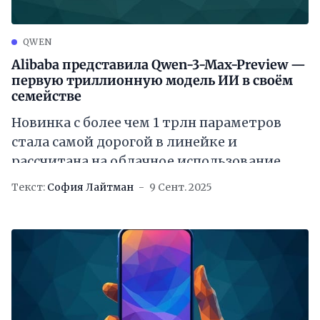
QWEN
Alibaba представила Qwen-3-Max-Preview —
первую триллионную модель ИИ в своём
семействе
Новинка с более чем 1 трлн параметров
стала самой дорогой в линейке и
рассчитана на облачное использование
Текст:
София Лайтман
9 Сент. 2025