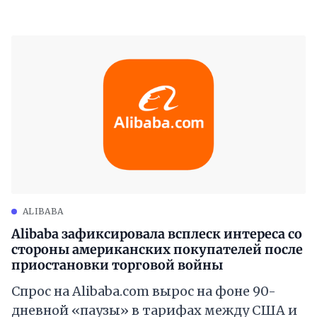
ALIBABA
Alibaba зафиксировала всплеск интереса со
стороны американских покупателей после
приостановки торговой войны
Спрос на Alibaba.com вырос на фоне 90-
дневной «паузы» в тарифах между США и