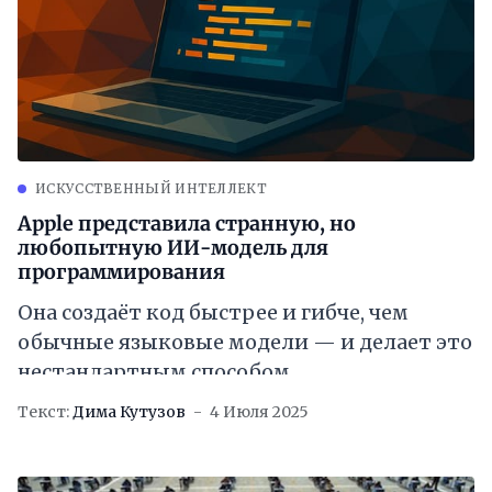
ИСКУССТВЕННЫЙ ИНТЕЛЛЕКТ
Apple представила странную, но
любопытную ИИ-модель для
программирования
Она создаёт код быстрее и гибче, чем
обычные языковые модели — и делает это
нестандартным способом
Текст:
Дима Кутузов
4 Июля 2025