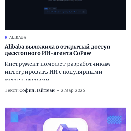
ALIBABA
Alibaba выложила в открытый доступ
десктопного ИИ-агента CoPaw
Инструмент поможет разработчикам
интегрировать ИИ с популярными
мессенджерами
Текст:
София Лайтман
2 Мар. 2026