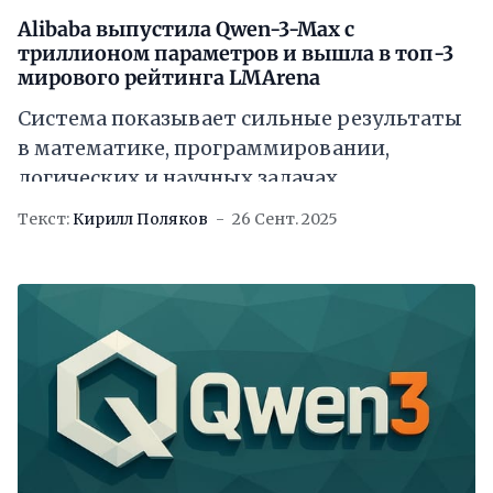
Alibaba выпустила Qwen-3-Max с
триллионом параметров и вышла в топ-3
мирового рейтинга LMArena
Система показывает сильные результаты
в математике, программировании,
логических и научных задачах
Текст:
Кирилл Поляков
26 Сент. 2025