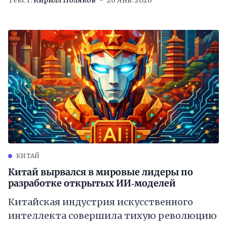
КИТАЙ
Китай вырвался в мировые лидеры по
разработке открытых ИИ‑моделей
Китайская индустрия искусственного
интеллекта совершила тихую революцию