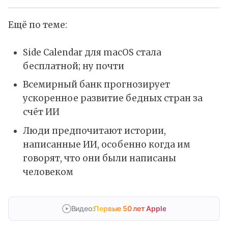
Ещё по теме:
Side Calendar для macOS стала
бесплатной; ну почти
Всемирный банк прогнозирует
ускоренное развитие бедных стран за
счёт ИИ
Люди предпочитают истории,
написанные ИИ, особенно когда им
говорят, что они были написаны
человеком
Видео:
Первые 50 лет Apple