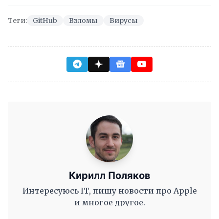
Теги:
GitHub
Взломы
Вирусы
Кирилл Поляков
Интересуюсь IT, пишу новости про Apple
и многое другое.