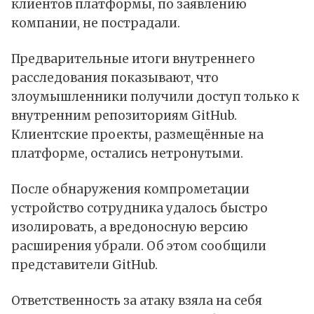
клиентов платформы, по заявлению
компании, не пострадали.
Предварительные итоги внутреннего
расследования показывают, что
злоумышленники получили доступ только к
внутренним репозиториям GitHub.
Клиентские проекты, размещённые на
платформе, остались нетронутыми.
После обнаружения компрометации
устройство сотрудника удалось быстро
изолировать, а вредоносную версию
расширения убрали. Об этом сообщили
представители GitHub.
Ответственность за атаку взяла на себя