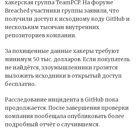
хакерская группа TeamPCP. На форуме
Breached участники группы заявили, что
получили доступ к исходному коду GitHub и
нескольким тысячам внутренних
репозиториев компании.
За похищенные данные хакеры требуют
минимум 50 тыс. долларов. Если покупатель
не найдётся, злоумышленники грозятся
выложить исходники в открытый доступ
бесплатно.
Расследование инцидента в GitHub пока
продолжается. После завершения проверки
компания пообещала опубликовать более
подробный отчёт о случившемся.