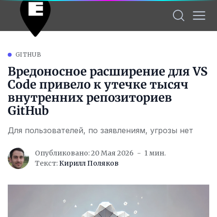
GITHUB
Вредоносное расширение для VS
Code привело к утечке тысяч
внутренних репозиториев
GitHub
Для пользователей, по заявлениям, угрозы нет
Опубликовано: 20 Мая 2026
1 мин.
Текст:
Кирилл Поляков