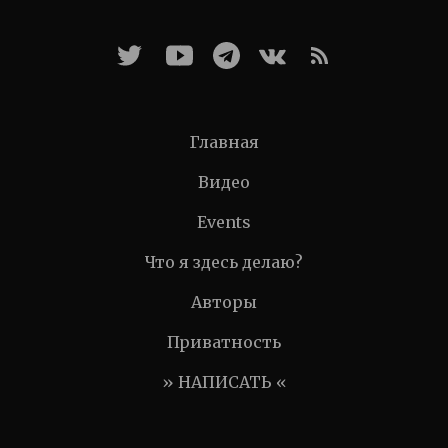
Главная
Видео
Events
Что я здесь делаю?
Авторы
Приватность
» НАПИСАТЬ «